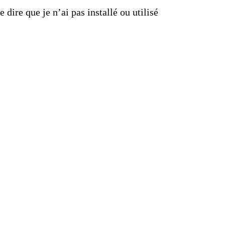
dire que je n’ai pas installé ou utilisé