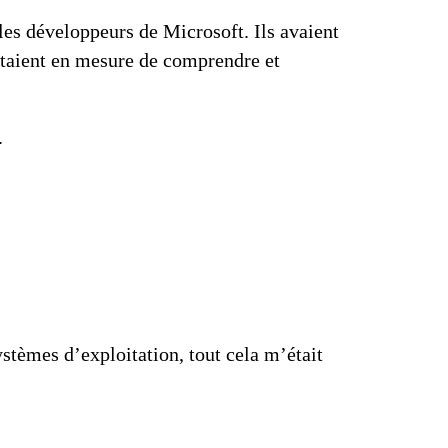
 les développeurs de Microsoft. Ils avaient
 étaient en mesure de comprendre et
.
stèmes d’exploitation, tout cela m’était