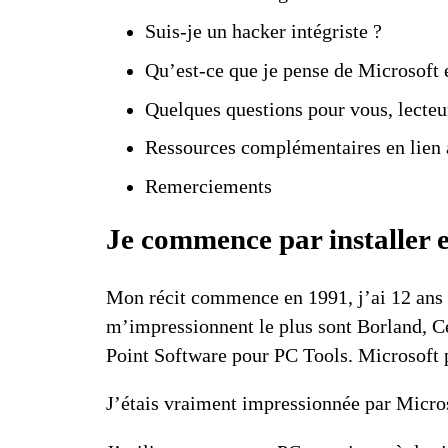
Suis-je un hacker intégriste ?
Qu’est-ce que je pense de Microsoft
Quelques questions pour vous, lecteu
Ressources complémentaires en lien a
Remerciements
Je commence par installer 
Mon récit commence en 1991, j’ai 12 ans et
m’impressionnent le plus sont
Borland
,
C
Point Software pour
PC Tools
. Microsoft
J’étais vraiment impressionnée par Micro