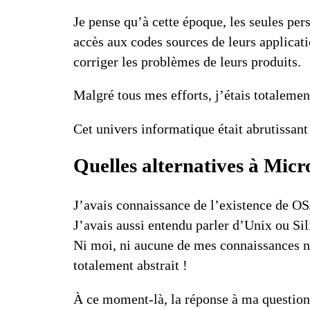
Je pense qu’à cette époque, les seules per
accès aux codes sources de leurs applicat
corriger les problèmes de leurs produits.
Malgré tous mes efforts, j’étais totaleme
Cet univers informatique était abrutissant
Quelles alternatives à Micr
J’avais connaissance de l’existence de
OS
J’avais aussi entendu parler d’
Unix
ou
Si
Ni moi, ni aucune de mes connaissances n’
totalement abstrait !
À ce moment-là, la réponse à ma question é