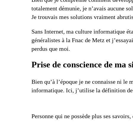
totalement démunie, je n’avais aucune sol
Je trouvais mes solutions vraiment abrutis
Sans Internet, ma culture informatique éta
généralistes à la Fnac de Metz et j’essayai
perdus que moi.
Prise de conscience de ma s
Bien qu’à l’époque je ne connaisse ni le m
informatique. Ici, j’utilise la définition d
Personne qui ne possède plus ses savoirs, 