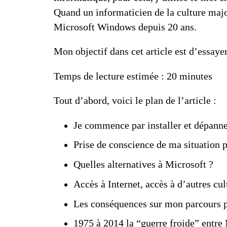
Quand un informaticien de la culture majori
Microsoft Windows depuis 20 ans.
Mon objectif dans cet article est d’essaye
Temps de lecture estimée : 20 minutes
Tout d’abord, voici le plan de l’article :
Je commence par installer et dépann
Prise de conscience de ma situation 
Quelles alternatives à Microsoft ?
Accès à Internet, accès à d’autres cul
Les conséquences sur mon parcours p
1975 à 2014 la “guerre froide” entre 