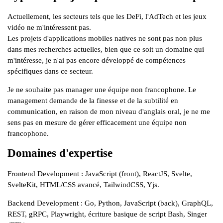
Actuellement, les secteurs tels que les DeFi, l'AdTech et les jeux
vidéo ne m'intéressent pas.
Les projets d'applications mobiles natives ne sont pas non plus
dans mes recherches actuelles, bien que ce soit un domaine qui
m'intéresse, je n'ai pas encore développé de compétences
spécifiques dans ce secteur.
Je ne souhaite pas manager une équipe non francophone. Le
management demande de la finesse et de la subtilité en
communication, en raison de mon niveau d'anglais oral, je ne me
sens pas en mesure de gérer efficacement une équipe non
francophone.
Domaines d'expertise
Frontend Development : JavaScript (front), ReactJS, Svelte,
SvelteKit, HTML/CSS avancé, TailwindCSS, Yjs.
Backend Development : Go, Python, JavaScript (back), GraphQL,
REST, gRPC, Playwright, écriture basique de script Bash, Singer