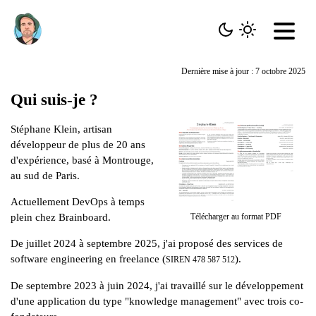
Dernière mise à jour : 7 octobre 2025
Qui suis-je ?
Stéphane Klein, artisan
développeur de plus de 20 ans
d'expérience, basé à
Montrouge
,
au sud de Paris.
Actuellement DevOps à temps
plein chez
Brainboard
.
Télécharger au format PDF
De juillet 2024 à septembre 2025, j'ai proposé
des services de
software engineering en freelance
(
).
SIREN
478 587 512
De septembre 2023 à juin 2024, j'ai travaillé sur le développement
d'une application du type
"knowledge management"
avec trois co-