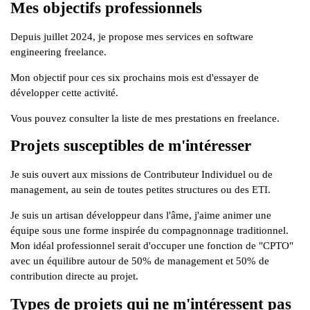
Mes objectifs professionnels
Depuis juillet 2024, je propose mes services en software
engineering freelance.
Mon objectif pour ces six prochains mois est d'essayer de
développer cette activité.
Vous pouvez consulter la liste de
mes prestations en freelance
.
Projets susceptibles de m'intéresser
Je suis ouvert aux missions de
Contributeur Individuel
ou de
management, au sein de toutes petites structures ou des ETI.
Je suis un artisan développeur dans l'âme, j'aime animer une
équipe sous une forme inspirée du
compagnonnage traditionnel
.
Mon idéal professionnel serait d'occuper une fonction de "CPTO"
avec un équilibre autour de 50% de management et 50% de
contribution directe au projet.
Types de projets qui ne m'intéressent pas