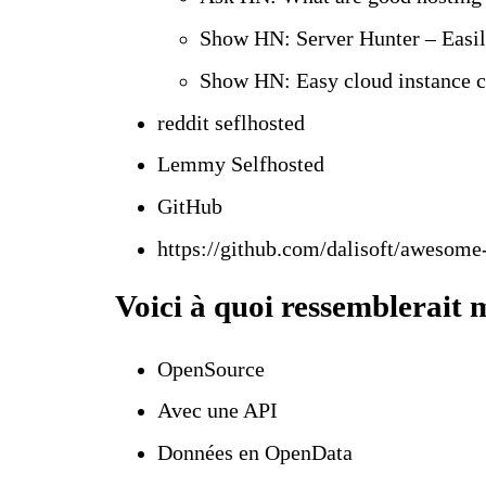
Show HN: Server Hunter – Easil
Show HN: Easy cloud instance 
reddit seflhosted
Lemmy Selfhosted
GitHub
https://github.com/dalisoft/awesome
Voici à quoi ressemblerait
OpenSource
Avec une API
Données en OpenData