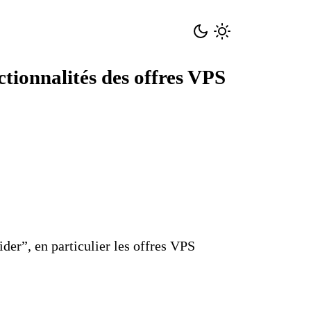
tionnalités des offres VPS
ider”
, en particulier les offres
VPS