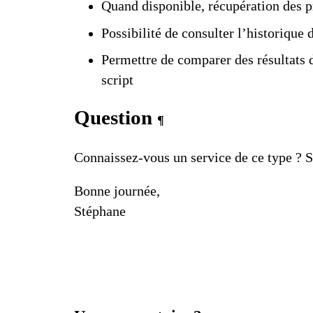
Quand disponible, récupération des pr
Possibilité de consulter l’historique 
Permettre de comparer des résultats
script
Question
¶
Connaissez-vous un service de ce type ? Si
Bonne journée,
Stéphane