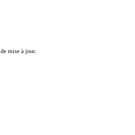
 de mise à jour.