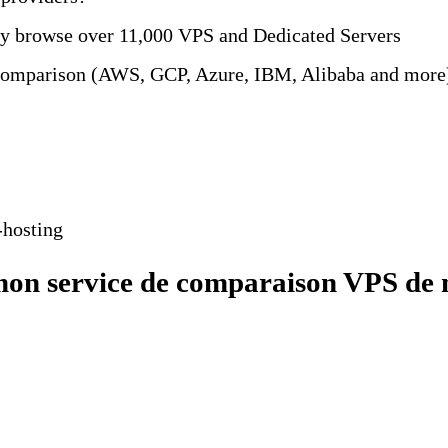
y browse over 11,000 VPS and Dedicated Servers
comparison (AWS, GCP, Azure, IBM, Alibaba and more
-hosting
 mon service de comparaison VPS de