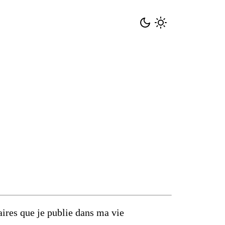
aires que je publie dans ma vie