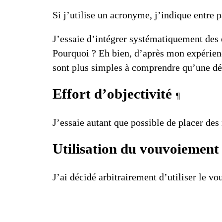
Si j’utilise un acronyme, j’indique entre p
J’essaie d’intégrer systématiquement des
Pourquoi ? Eh bien, d’après mon expérience
sont plus simples à comprendre qu’une déf
Effort d’objectivité
¶
J’essaie autant que possible de placer
des
Utilisation du vouvoiement
J’ai décidé arbitrairement d’utiliser le v